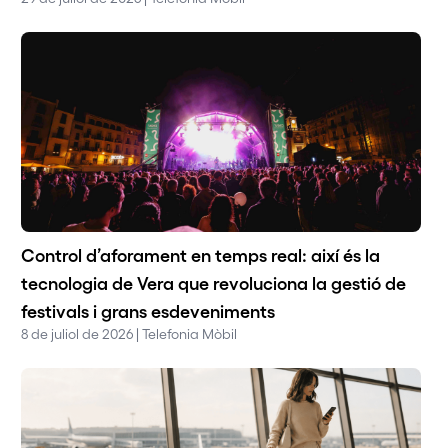
Control d’aforament en temps real: així és la
tecnologia de Vera que revoluciona la gestió de
festivals i grans esdeveniments
8 de juliol de 2026 | Telefonia Mòbil