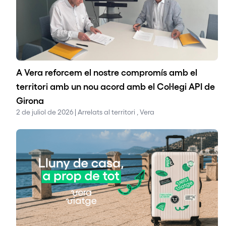
A Vera reforcem el nostre compromís amb el
territori amb un nou acord amb el Col·legi API de
Girona
2 de juliol de 2026 | Arrelats al territori , Vera