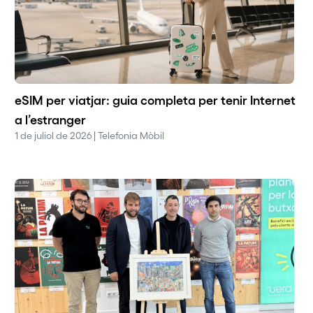
eSIM per viatjar: guia completa per tenir Internet
a l’estranger
1 de juliol de 2026 | Telefonia Mòbil