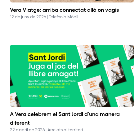
Vera Viatge: arriba connectat allà on vagis
12 de juny de 2026 | Telefonia Mòbil
A Vera celebrem el Sant Jordi d’una manera
diferent
22 d'abril de 2026 | Arrelats al territori