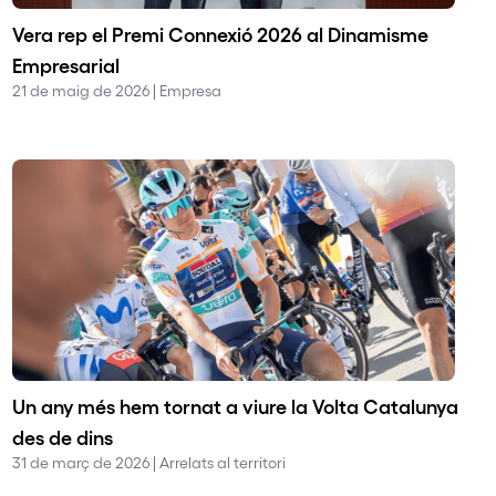
Vera rep el Premi Connexió 2026 al Dinamisme
Empresarial
21 de maig de 2026 | Empresa
Un any més hem tornat a viure la Volta Catalunya
des de dins
31 de març de 2026 | Arrelats al territori