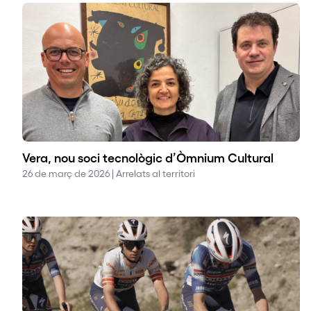
Vera, nou soci tecnològic d’Òmnium Cultural
26 de març de 2026 | Arrelats al territori