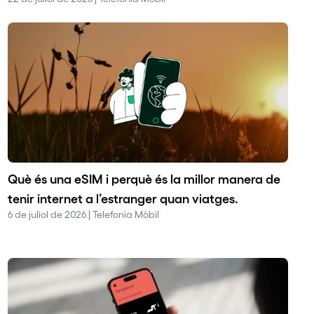
Què és una eSIM i perquè és la millor manera de
tenir internet a l’estranger quan viatges.
6 de juliol de 2026 | Telefonia Mòbil