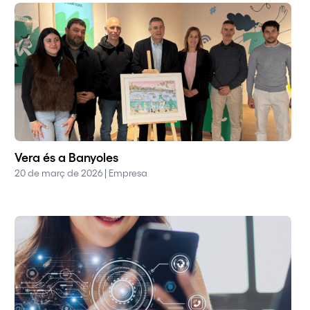
Vera és a Banyoles
20 de març de 2026 | Empresa