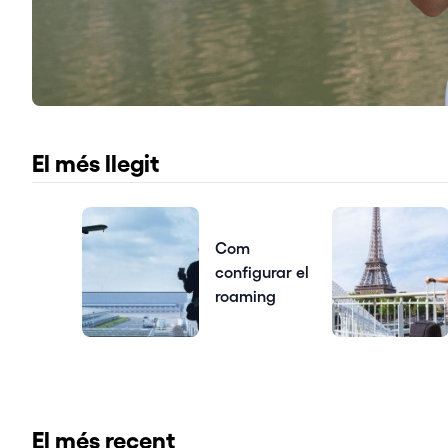
El més llegit
Com
configurar el
roaming
El més recent