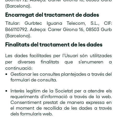
(Barcelona).
Encarregat del tractament de dades
Titular: Gurbtec Iguana Telecom, S.L., CIF:
B66110792. Adreça: Carrer Girona 16, 08503 Gurb
(Barcelona).
Finalitats del tractament de les dades
Les dades facilitades per l’Usuari són utilitzades
per diverses finalitats que s’enumeren a
continuació:
Gestionar les consultes plantejades a través del
formulari de consulta.
Interès legítim de la Societat per a atendre els
requeriments d’informació a través de la web.
Consentiment prestat de manera expressa en
el moment de recollida de les dades a través
dels formularis web.