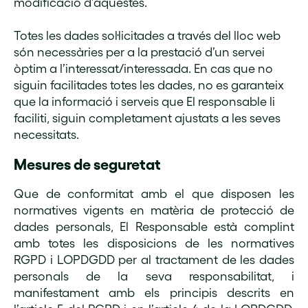
modificació d’aquestes.
Totes les dades sol·licitades a través del lloc web
són necessàries per a la prestació d’un servei
òptim a l’interessat/interessada. En cas que no
siguin facilitades totes les dades, no es garanteix
que la informació i serveis que El responsable li
faciliti, siguin completament ajustats a les seves
necessitats.
Mesures de seguretat
Que de conformitat amb el que disposen les
normatives vigents en matèria de protecció de
dades personals, El Responsable està complint
amb totes les disposicions de les normatives
RGPD i LOPDGDD per al tractament de les dades
personals de la seva responsabilitat, i
manifestament amb els principis descrits en