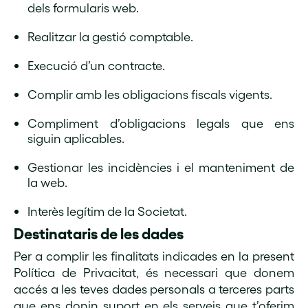
dels formularis web.
Realitzar la gestió comptable.
Execució d’un contracte.
Complir amb les obligacions fiscals vigents.
Compliment d’obligacions legals que ens
siguin aplicables.
Gestionar les incidències i el manteniment de
la web.
Interès legítim de la Societat.
Destinataris de les dades
Per a complir les finalitats indicades en la present
Política de Privacitat, és necessari que donem
accés a les teves dades personals a terceres parts
que ens donin suport en els serveis que t’oferim