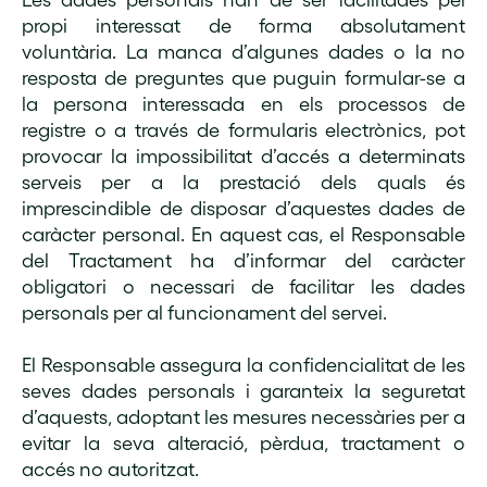
propi interessat de forma absolutament
voluntària. La manca d’algunes dades o la no
resposta de preguntes que puguin formular-se a
la persona interessada en els processos de
registre o a través de formularis electrònics, pot
provocar la impossibilitat d’accés a determinats
serveis per a la prestació dels quals és
imprescindible de disposar d’aquestes dades de
caràcter personal. En aquest cas, el Responsable
del Tractament ha d’informar del caràcter
obligatori o necessari de facilitar les dades
personals per al funcionament del servei.
El Responsable assegura la confidencialitat de les
seves dades personals i garanteix la seguretat
d’aquests, adoptant les mesures necessàries per a
evitar la seva alteració, pèrdua, tractament o
accés no autoritzat.