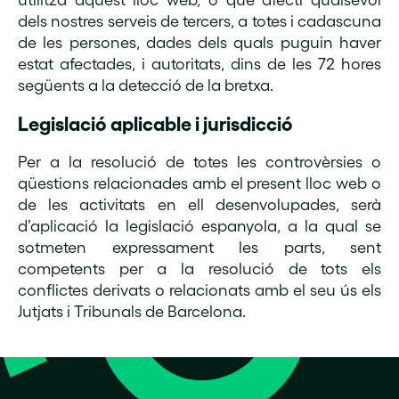
dels nostres serveis de tercers, a totes i cadascuna
de les persones, dades dels quals puguin haver
estat afectades, i autoritats, dins de les 72 hores
següents a la detecció de la bretxa.
Legislació aplicable i jurisdicció
Per a la resolució de totes les controvèrsies o
qüestions relacionades amb el present lloc web o
de les activitats en ell desenvolupades, serà
d’aplicació la legislació espanyola, a la qual se
sotmeten expressament les parts, sent
competents per a la resolució de tots els
conflictes derivats o relacionats amb el seu ús els
Jutjats i Tribunals de Barcelona.