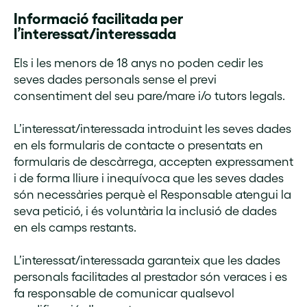
Informació facilitada per
l’interessat/interessada
Els i les menors de 18 anys no poden cedir les
seves dades personals sense el previ
consentiment del seu pare/mare i/o tutors legals.
L’interessat/interessada introduint les seves dades
en els formularis de contacte o presentats en
formularis de descàrrega, accepten expressament
i de forma lliure i inequívoca que les seves dades
són necessàries perquè el Responsable atengui la
seva petició, i és voluntària la inclusió de dades
en els camps restants.
L’interessat/interessada garanteix que les dades
personals facilitades al prestador són veraces i es
fa responsable de comunicar qualsevol