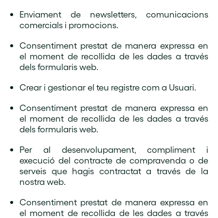
Enviament de newsletters, comunicacions
comercials i promocions.
Consentiment prestat de manera expressa en
el moment de recollida de les dades a través
dels formularis web.
Crear i gestionar el teu registre com a Usuari.
Consentiment prestat de manera expressa en
el moment de recollida de les dades a través
dels formularis web.
Per al desenvolupament, compliment i
execució del contracte de compravenda o de
serveis que hagis contractat a través de la
nostra web.
Consentiment prestat de manera expressa en
el moment de recollida de les dades a través