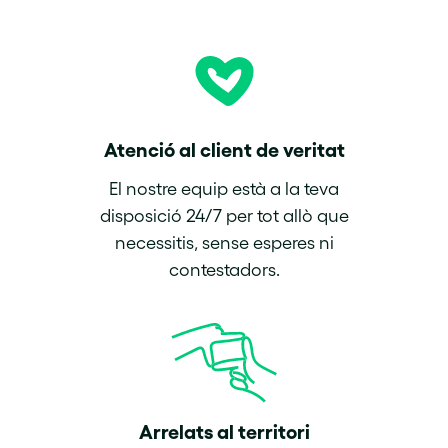
Atenció al client de veritat
El nostre equip està a la teva
disposició 24/7 per tot allò que
necessitis, sense esperes ni
contestadors.
Arrelats al territori