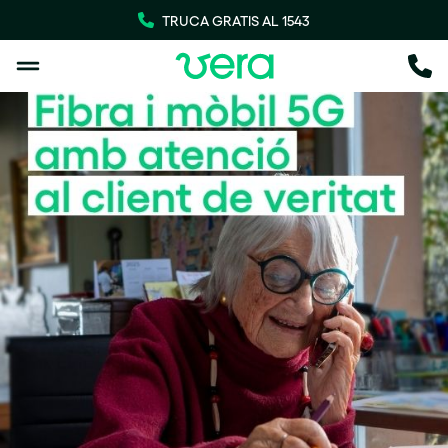
TRUCA GRATIS AL 1543