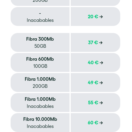
-
20 €
→
Inacabables
Fibra 300Mb
37 €
→
50GB
Fibra 600Mb
40 €
→
100GB
Fibra 1.000Mb
49 €
→
200GB
Fibra 1.000Mb
55 €
→
Inacabables
Fibra 10.000Mb
60 €
→
Inacabables