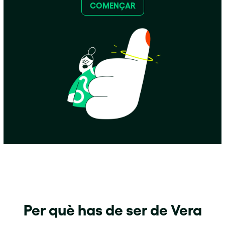
COMENÇAR
Per què has de ser de Vera