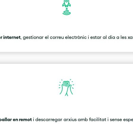
 internet
, gestionar el correu electrònic i estar al dia a les xa
ballar en remot
i descarregar arxius amb facilitat i sense espe