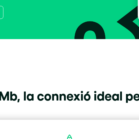
Mb, la connexió ideal per