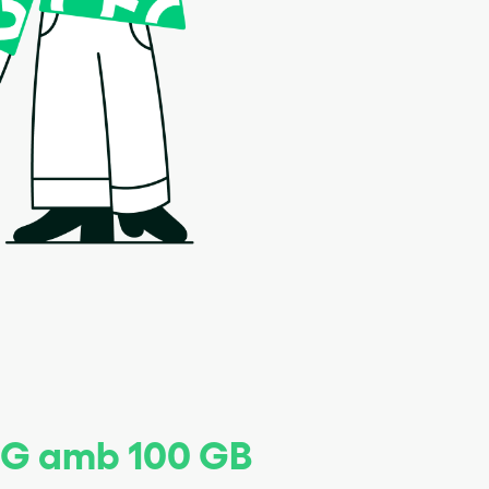
 5G amb 100 GB