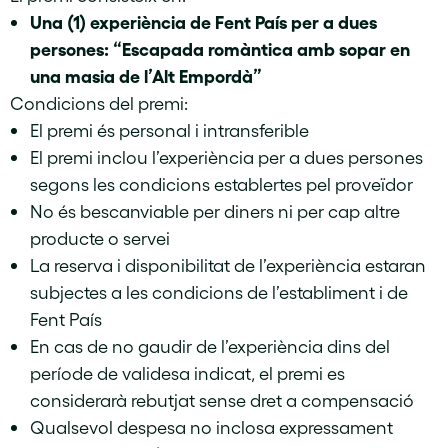
Una (1) experiència de Fent País per a dues
persones: “Escapada romàntica amb sopar en
una masia de l’Alt Empordà”
Condicions del premi:
El premi és personal i intransferible
El premi inclou l’experiència per a dues persones
segons les condicions establertes pel proveïdor
No és bescanviable per diners ni per cap altre
producte o servei
La reserva i disponibilitat de l’experiència estaran
subjectes a les condicions de l’establiment i de
Fent País
En cas de no gaudir de l’experiència dins del
període de validesa indicat, el premi es
considerarà rebutjat sense dret a compensació
Qualsevol despesa no inclosa expressament