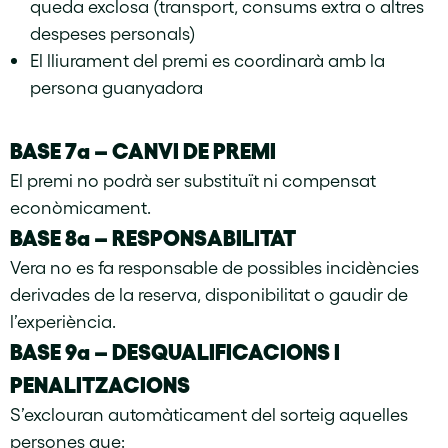
queda exclosa (transport, consums extra o altres
despeses personals)
El lliurament del premi es coordinarà amb la
persona guanyadora
BASE 7a – CANVI DE PREMI
El premi no podrà ser substituït ni compensat
econòmicament.
BASE 8a – RESPONSABILITAT
Vera no es fa responsable de possibles incidències
derivades de la reserva, disponibilitat o gaudir de
l’experiència.
BASE 9a – DESQUALIFICACIONS I
PENALITZACIONS
S’exclouran automàticament del sorteig aquelles
persones que: