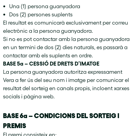
Una (1) persona guanyadora
Dos (2) persones suplents
El resultat es comunicarà exclusivament per correu
electrònic a la persona guanyadora.
Si no es pot contactar amb la persona guanyadora
en un termini de dos (2) dies naturals, es passarà a
contactar amb els suplents en ordre.
BASE 5a – CESSIÓ DE DRETS D’IMATGE
La persona guanyadora autoritza expressament
Vera a fer ús del seu nom i imatge per comunicar el
resultat del sorteig en canals propis, incloent xarxes
socials i pàgina web.
BASE 6a – CONDICIONS DEL SORTEIG I
PREMIS
El premi consisteix en: