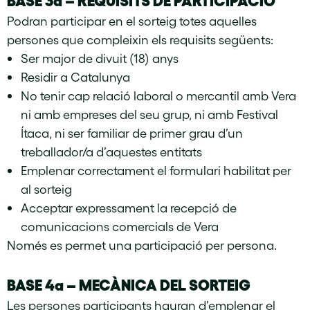
Podran participar en el sorteig totes aquelles
persones que compleixin els requisits següents:
Ser major de divuit (18) anys
Residir a Catalunya
No tenir cap relació laboral o mercantil amb Vera
ni amb empreses del seu grup, ni amb Festival
Ítaca, ni ser familiar de primer grau d’un
treballador/a d’aquestes entitats
Emplenar correctament el formulari habilitat per
al sorteig
Acceptar expressament la recepció de
comunicacions comercials de Vera
Només es permet una participació per persona.
BASE 4a – MECÀNICA DEL SORTEIG
Les persones participants hauran d’emplenar el