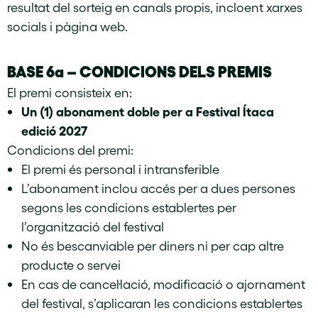
resultat del sorteig en canals propis, incloent xarxes
socials i pàgina web.
BASE 6a – CONDICIONS DELS PREMIS
El premi consisteix en:
Un (1) abonament doble per a Festival Ítaca
edició 2027
Condicions del premi:
El premi és personal i intransferible
L’abonament inclou accés per a dues persones
segons les condicions establertes per
l’organització del festival
No és bescanviable per diners ni per cap altre
producte o servei
En cas de cancel·lació, modificació o ajornament
del festival, s’aplicaran les condicions establertes