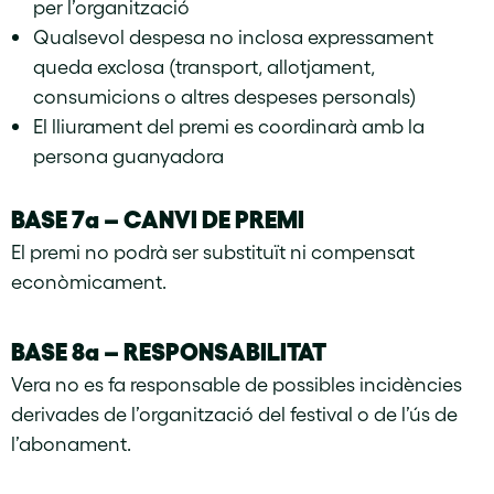
per l’organització
Qualsevol despesa no inclosa expressament
queda exclosa (transport, allotjament,
consumicions o altres despeses personals)
El lliurament del premi es coordinarà amb la
persona guanyadora
BASE 7a –
CANVI DE PREMI
El premi no podrà ser substituït ni compensat
econòmicament.
BASE 8a – RESPONSABILITAT
Vera no es fa responsable de possibles incidències
derivades de l’organització del festival o de l’ús de
l’abonament.