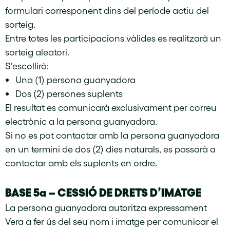
formulari corresponent dins del període actiu del
sorteig.
Entre totes les participacions vàlides es realitzarà un
sorteig aleatori.
S’escollirà:
Una (1) persona guanyadora
Dos (2) persones suplents
El resultat es comunicarà exclusivament per correu
electrònic a la persona guanyadora.
Si no es pot contactar amb la persona guanyadora
en un termini de dos (2) dies naturals, es passarà a
contactar amb els suplents en ordre.
BASE 5a – CESSIÓ DE DRETS D’IMATGE
La persona guanyadora autoritza expressament
Vera a fer ús del seu nom i imatge per comunicar el