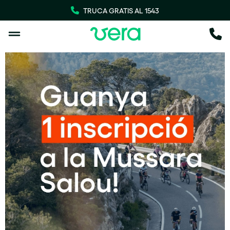
TRUCA GRATIS AL 1543