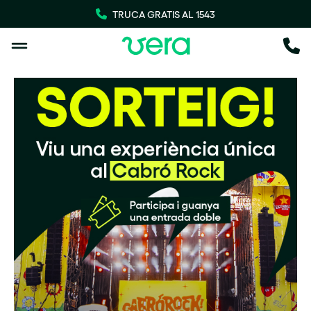
TRUCA GRATIS AL 1543