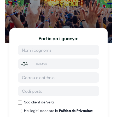
Participa i guanya:
+34
Soc client de Vera
Política de Privacitat
He llegit i accepto la