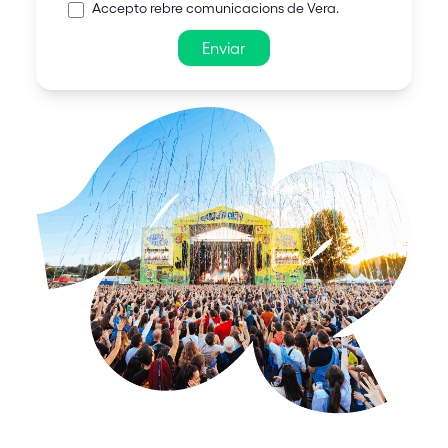
Accepto rebre comunicacions de Vera.
Enviar