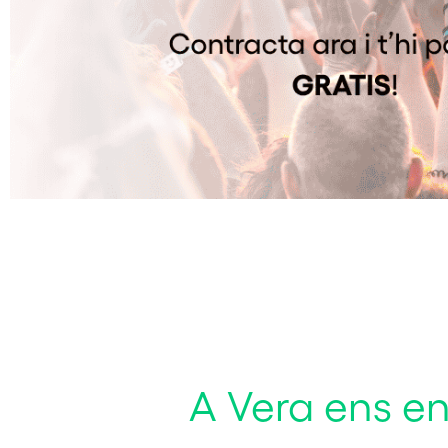
A Vera ens enc