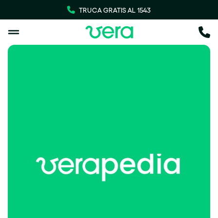
TRUCA GRATIS AL 1543