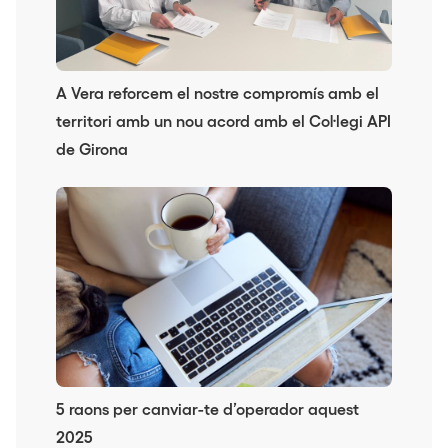
A Vera reforcem el nostre compromís amb el
territori amb un nou acord amb el Col·legi API
de Girona
5 raons per canviar-te d’operador aquest
2025