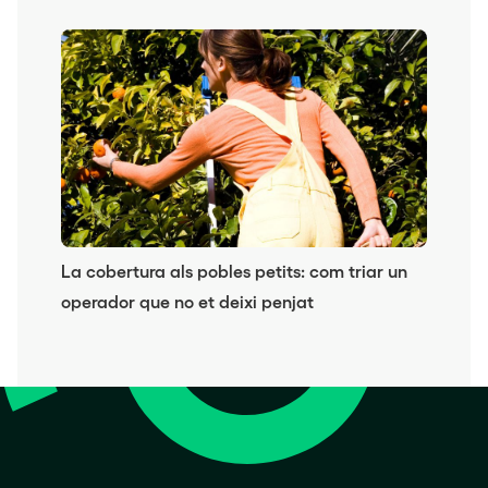
La cobertura als pobles petits: com triar un
operador que no et deixi penjat