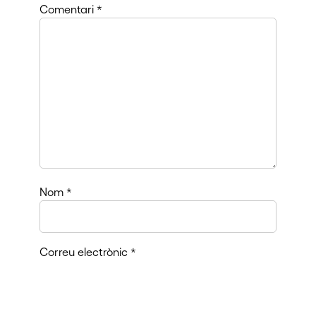
Comentari
*
Nom
*
Correu electrònic
*