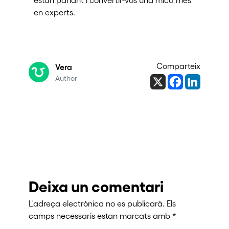
en experts.
Comparteix
Vera
Author
Deixa un comentari
L'adreça electrònica no es publicarà.
Els
camps necessaris estan marcats amb
*