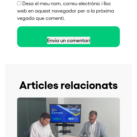
Desa el meu nom, correu electrònic i lloc
web en aquest navegador per a la pròxima
vegada que comenti.
Articles relacionats